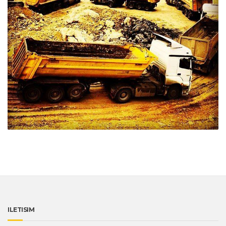
ILETISIM