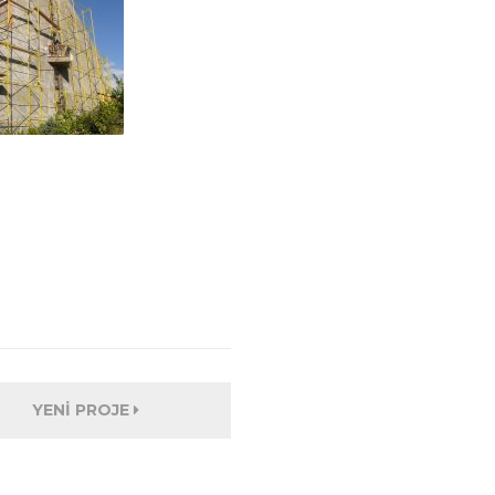
YENI PROJE