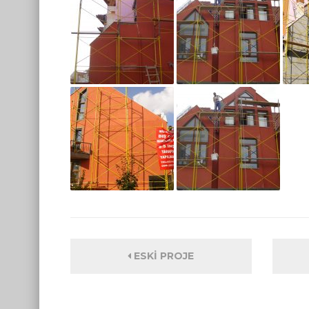
ESKI PROJE